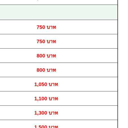
750 บาท
750 บาท
800 บาท
800 บาท
1,050 บาท
1,100 บาท
1,300 บาท
1,500 บาท