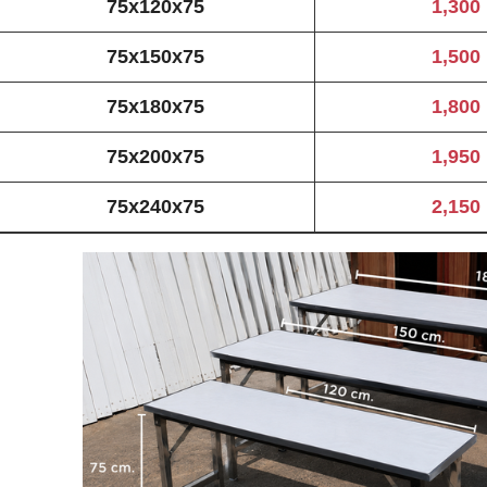
75x120x75
1,300
75x150x75
1,500
75x180x75
1,800
75x200x75
1,950
75x240x75
2,150