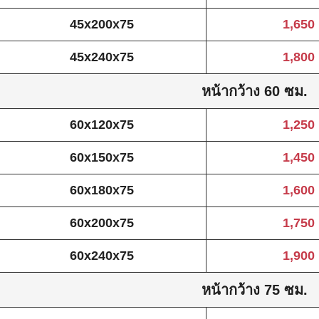
45x200x75
1,650
45x240x75
1,800
หน้ากว้าง 60 ซม.
60x120x75
1,250
60x150x75
1,450
60x180x75
1,600
60x200x75
1,750
60x240x75
1,900
หน้ากว้าง 75 ซม.