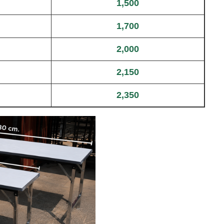
1,500
1,700
2,000
2,150
2,350