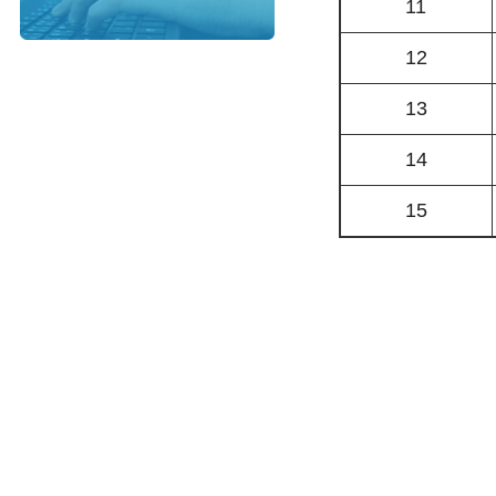
11
12
13
14
15