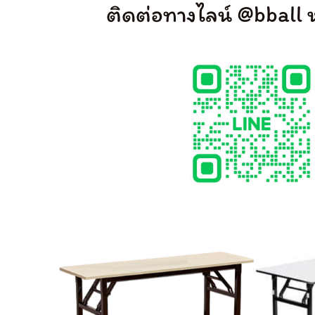
ติดต่อทางไลน์ @bball