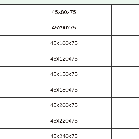
45x80x75
45x90x75
45x100x75
45x120x75
45x150x75
45x180x75
45x200x75
45x220x75
45x240x75