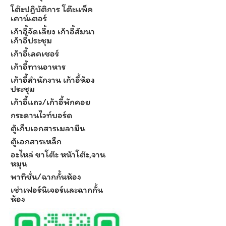
โต๊ะปฎิบัติการ โต๊ะแพ็ค
เคาน์เตอร์
เก้าอี้จัดเลี้ยง เก้าอี้สัมนา
เก้าอี้ประชุม
เก้าอี้เลคเชอร์
เก้าอี้ทานอาหาร
เก้าอี้สำนักงาน เก้าอี้ห้อง
ประชุม
เก้าอี้แถว/เก้าอี้พักคอย
กระดานไวท์บอร์ด
ตู้เก็บเอกสารเมลามีน
ตู้เอกสารเหล็ก
อะไหล่ ขาโต๊ะ หน้าโต๊ะ,จาน
หมุน
พาทิชั่น/ฉากกั้นห้อง
เช่าเฟอร์นิเจอร์และฉากกั้น
ห้อง