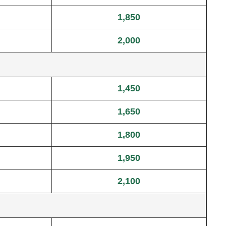
1,850
2,000
1,450
1,650
1,800
1,950
2,100