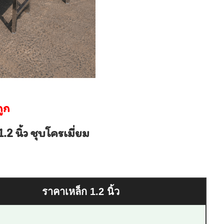
ูก
2 นิ้ว ชุบโครเมี่ยม
ราคาเหล็ก 1.2 นิ้ว