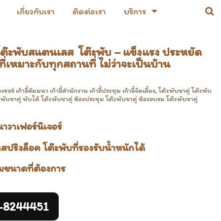
เกี่ยวกับเรา
ติดต่อเรา
บริการ
,โต๊ะพับสแตนเลส โต๊ะพับ – แข็งแรง ประหยัด
ี่เหมาะกับทุกสถานที่ ไม่ว่าจะเป็นบ้าน
ก้าอี้สัมมนา เก้าอี้สำนักงาน เก้าอี้ประชุม เก้าอี้จัดเลี้ยง
,
โต๊ะพับขาคู่ โต๊ะพับ
ะพับขาคู่ พับได้ โต๊ะพับขาคู่ ห้องประชุม โต๊ะพับขาคู่ ห้องอบรม โต๊ะพับขาคู่
นาวาเฟอร์นิเจอร์
ปริงล็อค โต๊ะพับที่รองรับน้ำหนักได้
มขนาดที่ต้องการ
7-8244451