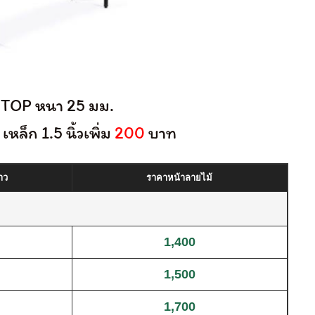
ว TOP หนา 25 มม.
ล็ก 1.5 นิ้วเพิ่ม
200
บาท
าว
ราคาหน้าลายไม้
1,400
1,500
1,700