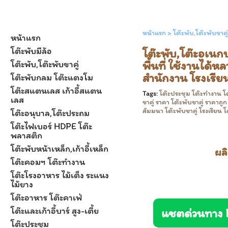
หน้าแรก
>
โต๊ะพับ,โต๊ะพับขาคู่
หน้าแรก
โต๊ะพับมีล้อ
โต๊ะพับ,โต๊ะอเนก
พื้นที่ ใช้งานได้
โต๊ะพับ,โต๊ะพับขาคู่
สำนักงาน โรงเรียน
โต๊ะพับกลม โต๊ะแตงโม
โต๊ะสแตนเลส เก้าอี้สแตน
Tags:
โต๊ะประชุม โต๊ะทำงาน โต๊
เลส
ขาคู่ ราคา โต๊ะพับขาคู่ ราคาถูก
สัมมนา โต๊ะพับขาคู่ โรงเรียน โ
โต๊ะอนุบาล,โต๊ะประถม
โต๊ะไฟเบอร์ HDPE โต๊ะ
พลาสติก
โต๊ะพับหน้าเหล็ก,เก้าอี้เหล็ก
ผลิ
โต๊ะคอมฯ โต๊ะทำงาน
โต๊ะโรงอาหาร ไม้เต็ง ระแนง
ไม้ยาง
โต๊ะอาหาร โต๊ะคาเฟ่
โต๊ะและเก้าอี้บาร์ สูง-เตี้ย
แชตด่วนทาง 
โต๊ะประชุม