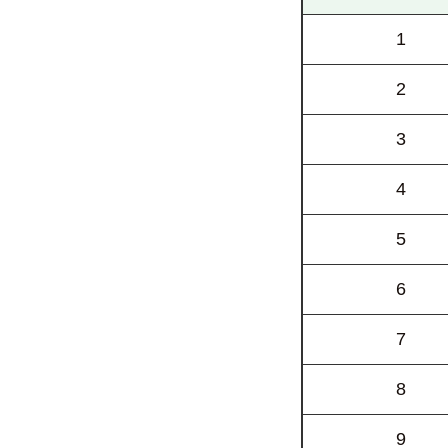
1
2
3
4
5
6
7
8
9