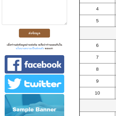
4
5
ส่งข้อมูล
6
เมื่อท่านส่งข้อมูลผ่านฟอร์ม จะถือว่าท่านยอมรับใน
นโยบายความเป็นส่วนตัว
ของเรา
7
8
9
10